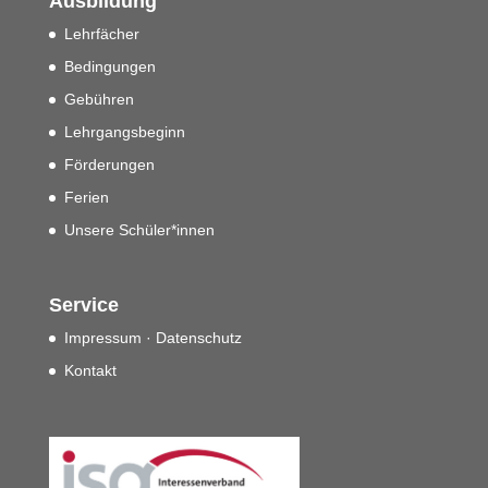
Ausbildung
Lehrfächer
Bedingungen
Gebühren
Lehrgangsbeginn
Förderungen
Ferien
Unsere Schüler*innen
Service
Impressum · Datenschutz
Kontakt