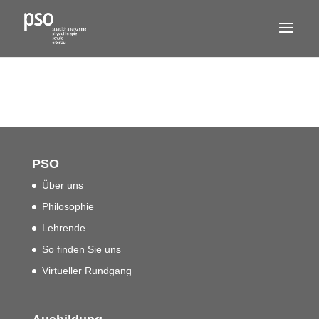
PSO
Über uns
Philosophie
Lehrende
So finden Sie uns
Virtueller Rundgang