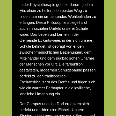
In der Physiotherapie geht es darum, jedem
Einzelnen zu helfen, den besten Weg zu
finden, um ein umfassendes Wohlbefinden zu
erlangen. Diese Philosophie spiegelt sich
auch im sozialen Umfeld unserer Schule
wider. Das Leben und Lernen in der
Gemeinde Eckartsweier, in der sich unsere
Schule befindet, ist geprägt von engen
zwischenmenschlichen Beziehungen, dem
Miteinander und dem südbadischen Charme
der Menschen vor Ort. Die farbenfroh
gestalteten, modernen Schulgebäude passen
perfekt zu den traditionellen
Fachwerkhäusern des Dorfes und fügen sich
wie ein warmer Farbtupfer in die idyllische,
ländliche Umgebung ein.
Der Campus und das Dorf ergänzen sich
perfekt und bilden eine Einheit. Unsere
Studierenden kommen aus ganz Europa und