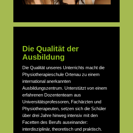
Die Qualität der
Ausbildung
Die Qualität unseres Unterrichts macht die
Physiotherapieschule Ortenau zu einem
international anerkannten
Ausbildungszentrum. Unterstützt von einem
erfahrenen Dozententeam aus
Universitätsprofessoren, Fachärzten und
Physiotherapeuten, setzen sich die Schüler
über drei Jahre hinweg intensiv mit den
Facetten des Berufs auseinander:
interdisziplinär, theoretisch und praktisch.