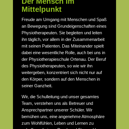
Der Mensch im
Mittelpunkt
Freude am Umgang mit Menschen und Spaß
an Bewegung sind Grundeigenschaften eines
Physiotherapeuten. Sie begleiten und leiten
ihn täglich, vor allem in der Zusammenarbeit
mit seinen Patienten. Das Miteinander spielt
dabei eine wesentliche Rolle, auch bei uns in
der Physiotherapieschule Ortenau. Der Beruf
des Physiotherapeuten, so wie wir ihn
weitergeben, konzentriert sich nicht nur auf
den Körper, sondern auf den Menschen in
seiner Ganzheit.
Wir, die Schulleitung und unser gesamtes
Team, verstehen uns als Betreuer und
Ansprechpartner unserer Schüler. Wir
bemühen uns, eine angenehme Atmosphäre
zum Wohlfühlen, Leben und Lernen zu