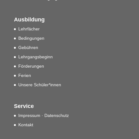
Ausbildung
Lehrfächer
Bedingungen
Gebühren
Lehrgangsbeginn
Förderungen
Ferien
Unsere Schüler*innen
Service
Impressum · Datenschutz
Kontakt