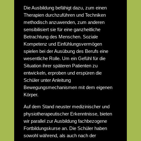
Die Ausbildung befähigt dazu, zum einen
Therapien durchzuführen und Techniken
methodisch anzuwenden, zum anderen
sensibilisiert sie für eine ganzheitliche
Betrachtung des Menschen. Soziale
Kompetenz und Einfühlungsvermögen
spielen bei der Ausübung des Berufs eine
wesentliche Rolle. Um ein Gefühl für die
Situation ihrer späteren Patienten zu
entwickeln, erproben und erspüren die
Schüler unter Anleitung
Bewegungsmechanismen mit dem eigenen
Körper.
Auf dem Stand neuster medizinischer und
physiotherapeutischer Erkenntnisse, bieten
wir parallel zur Ausbildung fachbezogene
Fortbildungskurse an. Die Schüler haben
sowohl während, als auch nach der