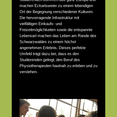
machen Eckartsweier zu einem lebendigen
Ort der Begegnung verschiedener Kulturen.
Die hervorragende Infrastruktur mit
vielfältigen Einkaufs- und
Freizeitmöglichkeiten sowie die entspannte
Lebensart machen das Leben am Rande des
Schwarzwaldes zu einem höchst
angenehmen Erlebnis. Dieses perfekte
Umfeld trägt dazu bei, dass es den
Studierenden gelingt, den Beruf des
Physiotherapeuten hautnah zu erleben und zu
verstehen.