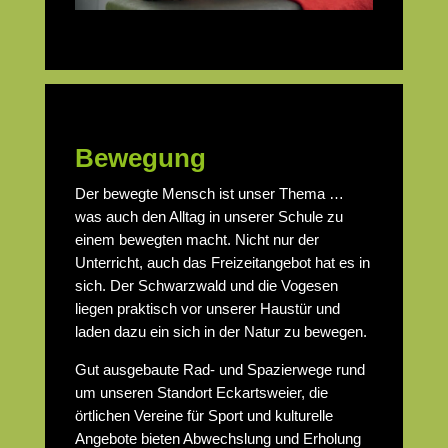
Bewegung
Der bewegte Mensch ist unser Thema …
was auch den Alltag in unserer Schule zu
einem bewegten macht. Nicht nur der
Unterricht, auch das Freizeitangebot hat es in
sich. Der Schwarzwald und die Vogesen
liegen praktisch vor unserer Haustür und
laden dazu ein sich in der Natur zu bewegen.
Gut ausgebaute Rad- und Spazierwege rund
um unseren Standort Eckartsweier, die
örtlichen Vereine für Sport und kulturelle
Angebote bieten Abwechslung und Erholung