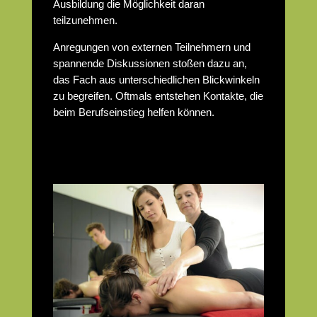
Ausbildung die Möglichkeit daran
teilzunehmen.
Anregungen von externen Teilnehmern und
spannende Diskussionen stoßen dazu an,
das Fach aus unterschiedlichen Blickwinkeln
zu begreifen. Oftmals entstehen Kontakte, die
beim Berufseinstieg helfen können.