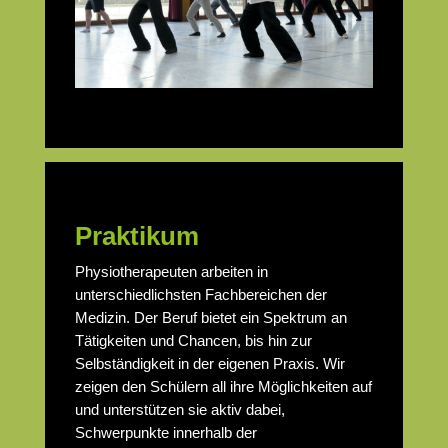
Praktikum
Physiotherapeuten arbeiten in
unterschiedlichsten Fachbereichen der
Medizin. Der Beruf bietet ein Spektrum an
Tätigkeiten und Chancen, bis hin zur
Selbständigkeit in der eigenen Praxis. Wir
zeigen den Schülern all ihre Möglichkeiten auf
und unterstützen sie aktiv dabei,
Schwerpunkte innerhalb der