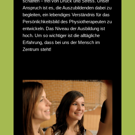
schaffen – frei von Druck und Stress. Unser
Anspruch ist es, die Auszubildenden dabei zu
begleiten, ein lebendiges Verständnis für das
Persönlichkeitsbild des Physiotherapeuten zu
entwickeln. Das Niveau der Ausbildung ist
hoch. Um so wichtiger ist die alltägliche
Erfahrung, dass bei uns der Mensch im
Zentrum steht!