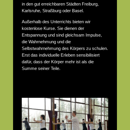
in den gut erreichbaren Städten Freiburg,
Karlsruhe, Straßburg oder Basel.
Außerhalb des Unterrichts bieten wir
kostenlose Kurse. Sie dienen der
Entspannung und sind gleichsam Impulse,
die Wahrnehmung und die
Selbstwahrnehmung des Körpers zu schulen.
Erst das individuelle Erleben sensibilisiert
dafür, dass der Körper mehr ist als die
Summe seiner Teile.