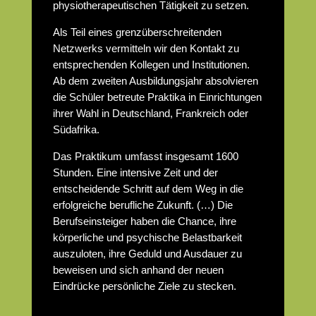
physiotherapeutischen Tätigkeit zu setzen.
Als Teil eines grenzüberschreitenden
Netzwerks vermitteln wir den Kontakt zu
entsprechenden Kollegen und Institutionen.
Ab dem zweiten Ausbildungsjahr absolvieren
die Schüler betreute Praktika in Einrichtungen
ihrer Wahl in Deutschland, Frankreich oder
Südafrika.
Das Praktikum umfasst insgesamt 1600
Stunden. Eine intensive Zeit und der
entscheidende Schritt auf dem Weg in die
erfolgreiche berufliche Zukunft. (…) Die
Berufseinsteiger haben die Chance, ihre
körperliche und psychische Belastbarkeit
auszuloten, ihre Geduld und Ausdauer zu
beweisen und sich anhand der neuen
Eindrücke persönliche Ziele zu stecken.